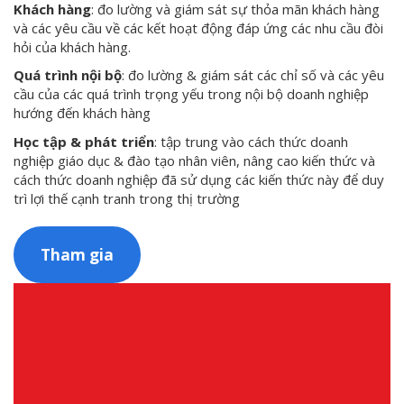
Khách hàng
: đo lường và giám sát sự thỏa mãn khách hàng
và các yêu cầu về các kết hoạt động đáp ứng các nhu cầu đòi
hỏi của khách hàng.
Quá trình nội bộ
: đo lường & giám sát các chỉ số và các yêu
cầu của các quá trình trọng yếu trong nội bộ doanh nghiệp
hướng đến khách hàng
Học tập & phát triển
: tập trung vào cách thức doanh
nghiệp giáo dục & đào tạo nhân viên, nâng cao kiến thức và
cách thức doanh nghiệp đã sử dụng các kiến thức này để duy
trì lợi thế cạnh tranh trong thị trường
Tham gia