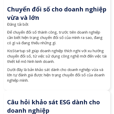
Chuyển đổi số cho doanh nghiệp
vừa và lớn
Đăng tải bởi:
Để chuyển đổi số thành công, trước tiên doanh nghiệp
cần biết hiện trạng chuyển đổi số của mình ra sao, đang
có gì và đang thiếu những gì.
KisStartup sẽ giúp doanh nghiệp thích nghi với xu hướng
chuyển đổi số, từ việc sử dụng công nghệ mới đến việc tái
thiết kế mô hình kinh doanh.
Dưới đây là bản khảo sát dành cho doanh nghiệp vừa và
lớn tự đánh giá được hiện trạng chuyển đổi số của doanh
nghiệp mình.
Câu hỏi khảo sát ESG dành cho
doanh nghiệp