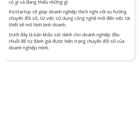
có gì và đang thiếu những gì.
KisStartup sẽ giúp doanh nghiệp thích nghi với xu hướng
chuyển đổi số, từ việc sử dụng công nghệ mới đến việc tái
thiết kế mô hình kinh doanh.
Dưới đây là bản khảo sát dành cho doanh nghiệp đầu
chuỗi để tự đánh giá được hiện trạng chuyển đổi số của
doanh nghiệp mình.