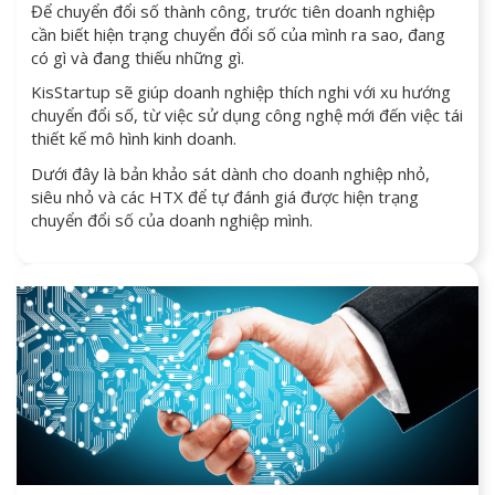
Để chuyển đổi số thành công, trước tiên doanh nghiệp
cần biết hiện trạng chuyển đổi số của mình ra sao, đang
có gì và đang thiếu những gì.
KisStartup sẽ giúp doanh nghiệp thích nghi với xu hướng
chuyển đổi số, từ việc sử dụng công nghệ mới đến việc tái
thiết kế mô hình kinh doanh.
Dưới đây là bản khảo sát dành cho doanh nghiệp nhỏ,
siêu nhỏ và các HTX để tự đánh giá được hiện trạng
chuyển đổi số của doanh nghiệp mình.