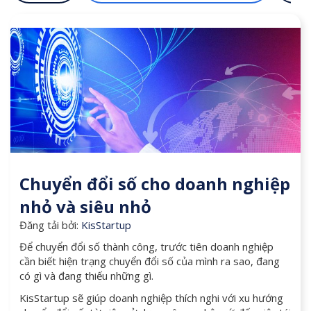
Chuyển đổi số cho doanh nghiệp
nhỏ và siêu nhỏ
Đăng tải bởi:
KisStartup
Để chuyển đổi số thành công, trước tiên doanh nghiệp
cần biết hiện trạng chuyển đổi số của mình ra sao, đang
có gì và đang thiếu những gì.
KisStartup sẽ giúp doanh nghiệp thích nghi với xu hướng